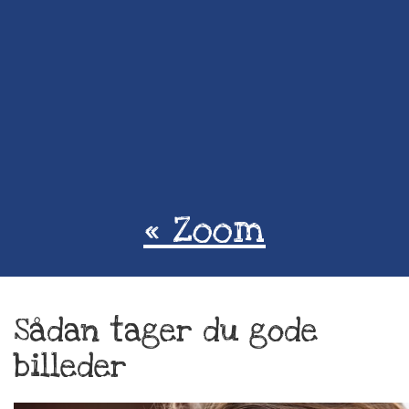
« Zoom
Sådan tager du gode
billeder