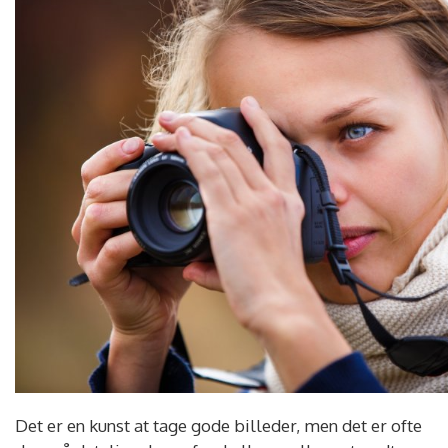
Det er en kunst at tage gode billeder, men det er ofte