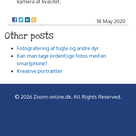
kamera af kvalitet.
18 May 2020
Other posts
Fotografering af fugle og andre dyr
Kan man tage ordentlige fotos med en
smartphone?
Kreative portrætter
© 2026 Zoom-online.dk. All Rights Reserved.